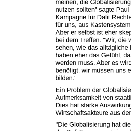
meinen, die Globalisierung
nutzen sollten" sagte Paul
Kampagne für Dalit Rechte
für uns, aus Kastensyste
Aber er selbst ist eher sk
bei dem Treffen. "Wir, die 
sehen, wie das alltägliche 
haben eher das Gefühl, da
werden muss. Aber es wird
benötigt, wir müssen uns e
bilden."
Ein Problem der Globalisie
Aufmerksamkeit von staatli
Dies hat starke Auswirkung
Wirtschaftsakteure aus d
"Die Globalisierung hat di