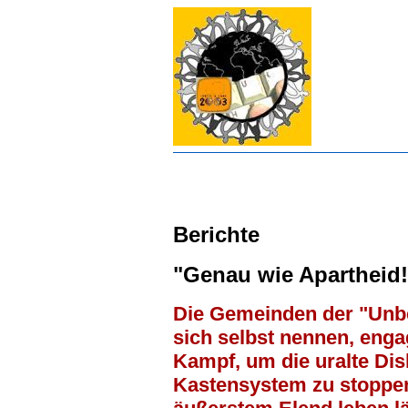
Berichte
"Genau wie Apartheid!
Die Gemeinden der "Unbe
sich selbst nennen, engag
Kampf, um die uralte Di
Kastensystem zu stoppen,