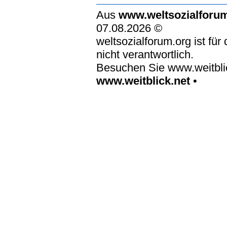
Aus
www.weltsozialforu
07.08.2026 ©
weltsozialforum.org ist für
nicht verantwortlich.
Besuchen Sie www.weitblic
www.weitblick.net
•