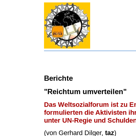
Berichte
"Reichtum umverteilen"
Das Weltsozialforum ist zu 
formulierten die Aktivisten 
unter UN-Regie und Schulden
(von Gerhard Dilger,
taz
)