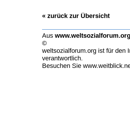
« zurück zur Übersicht
Aus
www.weltsozialforum.or
©
weltsozialforum.org ist für den I
verantwortlich.
Besuchen Sie www.weitblick.ne