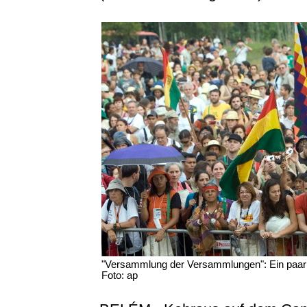
"Versammlung der Versammlungen": Ein paar 
Foto: ap