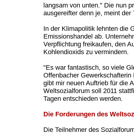
langsam von unten." Die nun pr
ausgereifter denn je, meint der 
In der Klimapolitik lehnten die 
Emissionshandel ab. Unternehm
Verpflichtung freikaufen, den 
Kohlendioxids zu vermindern.
"Es war fantastisch, so viele Gl
Offenbacher Gewerkschafterin 
gibt mir neuen Auftrieb für die
Weltsozialforum soll 2011 statt
Tagen entschieden werden.
Die Forderungen des Weltsoz
Die Teilnehmer des Sozialforum