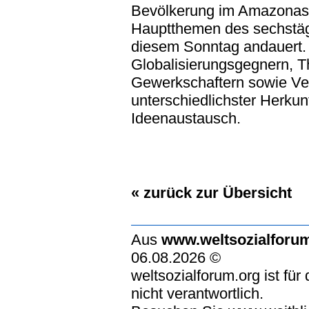
Bevölkerung im Amazonas 
Hauptthemen des sechstägi
diesem Sonntag andauert.
Globalisierungsgegnern, T
Gewerkschaftern sowie Ve
unterschiedlichster Herkun
Ideenaustausch.
« zurück zur Übersicht
Aus
www.weltsozialforu
06.08.2026 ©
weltsozialforum.org ist für
nicht verantwortlich.