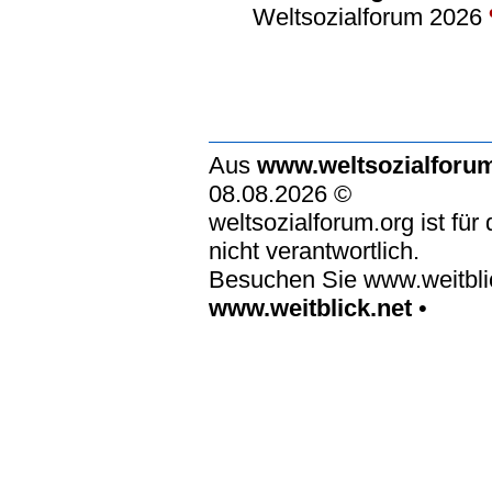
Weltsozialforum 2026
Aus
www.weltsozialforu
08.08.2026 ©
weltsozialforum.org ist für
nicht verantwortlich.
Besuchen Sie www.weitblic
www.weitblick.net
•