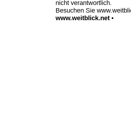
nicht verantwortlich.
Besuchen Sie www.weitblic
www.weitblick.net
•