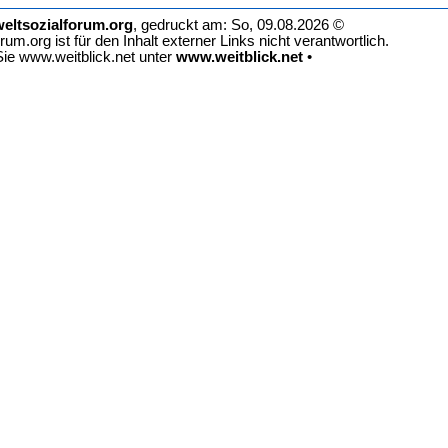
eltsozialforum.org
, gedruckt am: So, 09.08.2026 ©
rum.org ist für den Inhalt externer Links nicht verantwortlich.
ie www.weitblick.net unter
www.weitblick.net
•