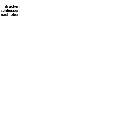
drucken
schliessen
nach oben