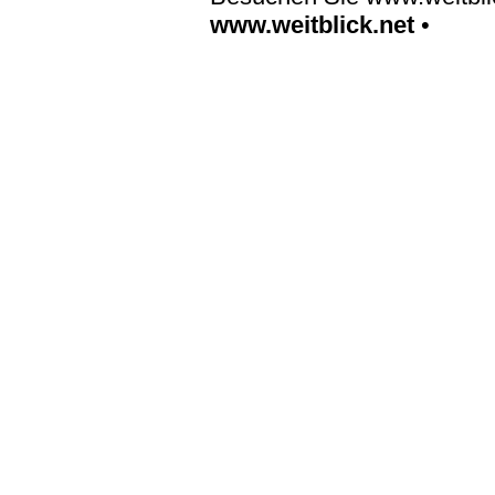
www.weitblick.net
•