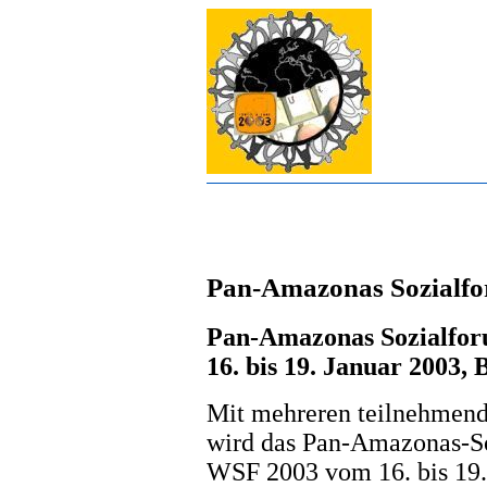
Pan-Amazonas Sozialf
Pan-Amazonas Sozialfo
16. bis 19. Januar 2003,
Mit mehreren teilnehmen
wird das Pan-Amazonas-S
WSF 2003 vom 16. bis 19. 