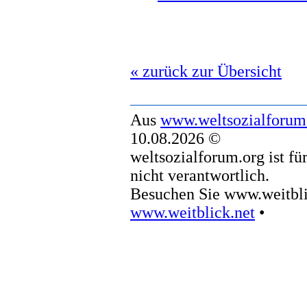
« zurück zur Übersicht
Aus
www.weltsozialforum
10.08.2026 ©
weltsozialforum.org ist fü
nicht verantwortlich.
Besuchen Sie www.weitbli
www.weitblick.net
•