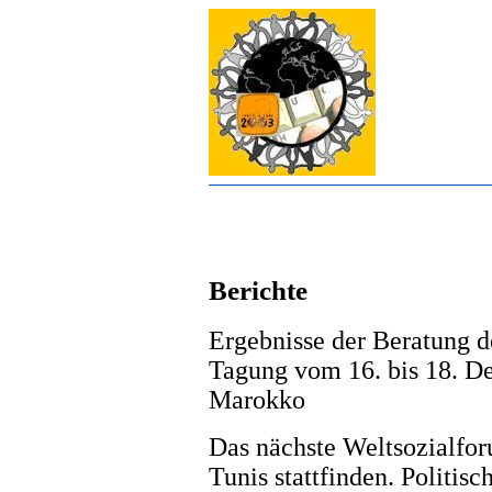
Berichte
Ergebnisse der Beratung de
Tagung vom 16. bis 18. D
Marokko
Das nächste Weltsozialfo
Tunis stattfinden. Politisc