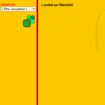
Schnell-Info
« zurück zur Übersicht