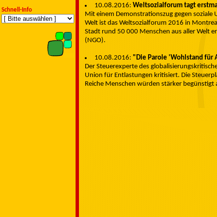
10.08.2016:
Weltsozialforum tagt erstma
Schnell-Info
Mit einem Demonstrationszug gegen soziale Un
Welt ist das Weltsozialforum 2016 in Montre
Stadt rund 50 000 Menschen aus aller Welt er
(NGO).
10.08.2016:
"Die Parole 'Wohlstand für A
Der Steuerexperte des globalisierungskritisch
Union für Entlastungen kritisiert. Die Steuer
Reiche Menschen würden stärker begünstigt a