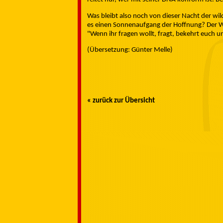
Was bleibt also noch von dieser Nacht der wil
es einen Sonnenaufgang der Hoffnung? Der 
"Wenn ihr fragen wollt, fragt, bekehrt euch 
(Übersetzung: Günter Melle)
« zurück zur Übersicht