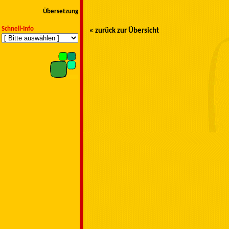
Übersetzung
Schnell-Info
« zurück zur Übersicht