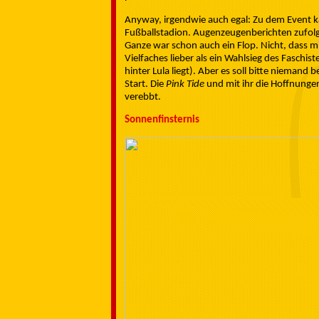
Anyway, irgendwie auch egal: Zu dem Event k
Fußballstadion. Augenzeugenberichten zufolg
Ganze war schon auch ein Flop. Nicht, dass mi
Vielfaches lieber als ein Wahlsieg des Faschist
hinter Lula liegt). Aber es soll bitte niema
Start. Die
Pink Tide
und mit ihr die Hoffnungen,
verebbt.
Sonnenfinsternis