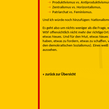
Produktivismus vs. Antiproduktivismu
Zentralismus vs. Horizontalismus,
Patriarchat vs. Feminismus.
Und ich würde noch hinzufügen: Nationalismu
Es geht also um nichts weniger als die Frage, 
WSF offensichtlich nicht mehr der richtige Ort. 
etwas Neues. Und für den Mut, etwas Neues zu
haben, etwas zu fordern, etwas zu schaffen, v
den demokratischen Sozialismus). Eines weiß i
aussehen.
« zurück zur Übersicht