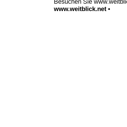
Besuchen Sie www.weitblic
www.weitblick.net
•