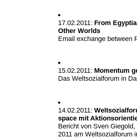
17.02.2011:
From Egyptian
Other Worlds
Email exchange between Pa
15.02.2011:
Momentum ge
Das Weltsozialforum in Da
14.02.2011:
Weltsozialfor
space mit Aktionsorienti
Bericht von Sven Giegold,
2011 am Weltsozialforum 