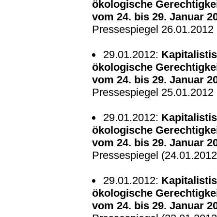
ökologische Gerechtigke
vom 24. bis 29. Januar 20
Pressespiegel 26.01.2012
29.01.2012:
Kapitalisti
ökologische Gerechtigke
vom 24. bis 29. Januar 20
Pressespiegel 25.01.2012
29.01.2012:
Kapitalisti
ökologische Gerechtigke
vom 24. bis 29. Januar 20
Pressespiegel (24.01.2012
29.01.2012:
Kapitalisti
ökologische Gerechtigke
vom 24. bis 29. Januar 20