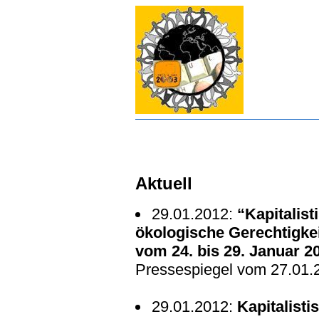
Aktuell
29.01.2012:
“Kapitalist
ökologische Gerechtigke
vom 24. bis 29. Januar 20
Pressespiegel vom 27.01.
29.01.2012:
Kapitalisti