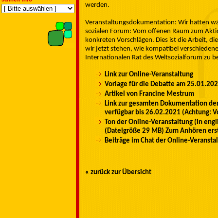
werden.
Veranstaltungsdokumentation: Wir hatten 
sozialen Forum: Vom offenen Raum zum Aktion
konkreten Vorschlägen. Dies ist die Arbeit, 
wir jetzt stehen, wie kompatibel verschiedene
Internationalen Rat des Weltsozialforum zu b
Link zur Online-Veranstaltung
Vorlage für die Debatte am 25.01.202
Artikel von Francine Mestrum
Link zur gesamten Dokumentation der 
verfügbar bis 26.02.2021 (Achtung: 
Ton der Online-Veranstaltung (in eng
(Dateigröße 29 MB) Zum Anhören erst
Beiträge im Chat der Online-Veransta
« zurück zur Übersicht