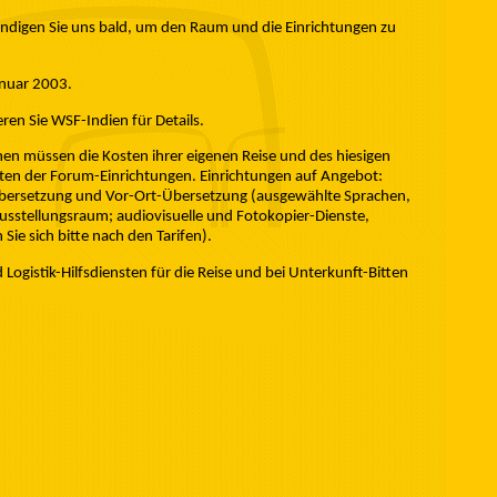
tändigen Sie uns bald, um den Raum und die Einrichtungen zu
anuar 2003.
eren Sie WSF-Indien für Details.
en müssen die Kosten ihrer eigenen Reise und des hiesigen
sten der Forum-Einrichtungen. Einrichtungen auf Angebot:
bersetzung und Vor-Ort-Übersetzung (ausgewählte Sprachen,
Ausstellungsraum; audiovisuelle und Fotokopier-Dienste,
Sie sich bitte nach den Tarifen).
ogistik-Hilfsdiensten für die Reise und bei Unterkunft-Bitten