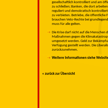
gesellschaftlich kontrolliert und am öf
zu schließen; Banken, die dort arbeit
reguliert und demokratisch kontrollie
zu verbieten. Betriebe, die öffentliche
brauchen Veto-Rechte bei grundlegende
muss für alle gelten.
Die Krise darf nicht auf die Menschen
Maßnahmen gegen die Klimakatastrophe
umgesetzt werden. Geld zur Bekämpfun
Verfügung gestellt werden. Die Libera
zurückzunehmen.
Weitere Informationen siehe Websit
« zurück zur Übersicht