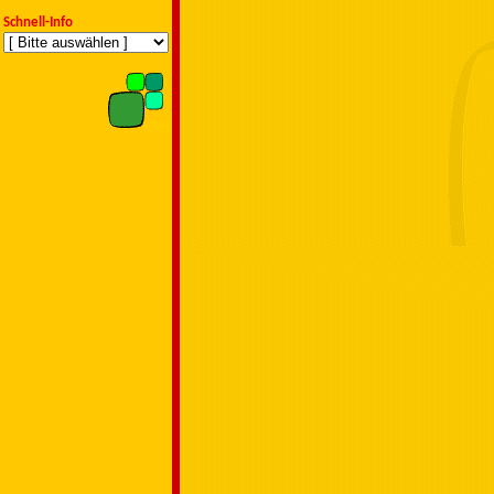
Schnell-Info