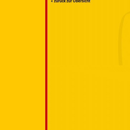
« zurück zur Übersicht