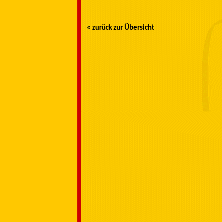
« zurück zur Übersicht