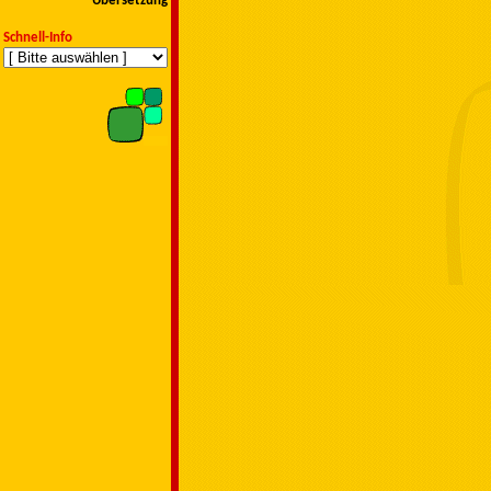
Übersetzung
Schnell-Info